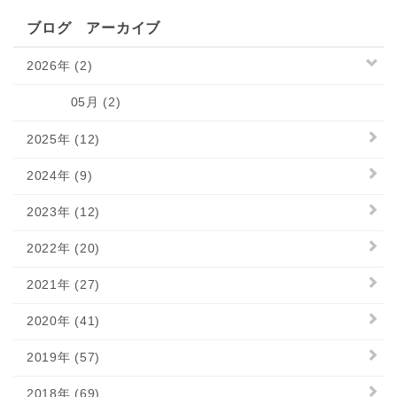
ブログ アーカイブ
2026年 (2)
05月 (2)
2025年 (12)
2024年 (9)
2023年 (12)
2022年 (20)
2021年 (27)
2020年 (41)
2019年 (57)
2018年 (69)