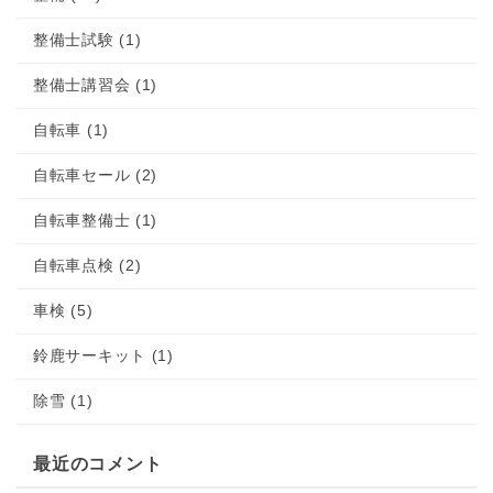
整備士試験 (1)
整備士講習会 (1)
自転車 (1)
自転車セール (2)
自転車整備士 (1)
自転車点検 (2)
車検 (5)
鈴鹿サーキット (1)
除雪 (1)
最近のコメント