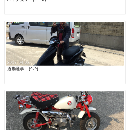
2017.04.02
通勤通学 (^-^)