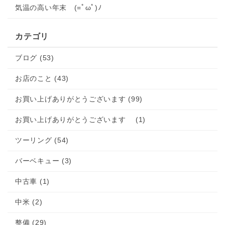
気温の高い年末 (=ﾟωﾟ)ﾉ
カテゴリ
ブログ (53)
お店のこと (43)
お買い上げありがとうございます (99)
お買い上げありがとうございます (1)
ツーリング (54)
バーベキュー (3)
中古車 (1)
中米 (2)
整備 (29)