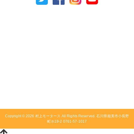
Copyright © 2026
村上モータース
All Rights Reserved. 石川県能美市小長野
町ホ19-2 0761-57-1017