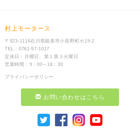
村上モータース
〒923-1116石川県能美市小長野町ホ19-2
TEL：0761-57-1017
定休日：月曜日、第１第３火曜日
営業時間：9：00～18：30
プライバシーポリシー
お問い合わせはこちら