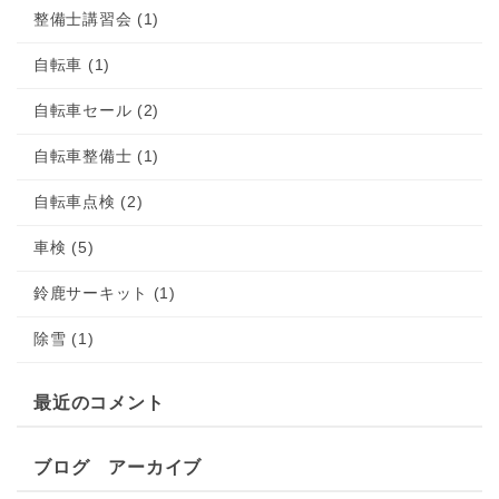
整備士講習会 (1)
自転車 (1)
自転車セール (2)
自転車整備士 (1)
自転車点検 (2)
車検 (5)
鈴鹿サーキット (1)
除雪 (1)
最近のコメント
ブログ アーカイブ