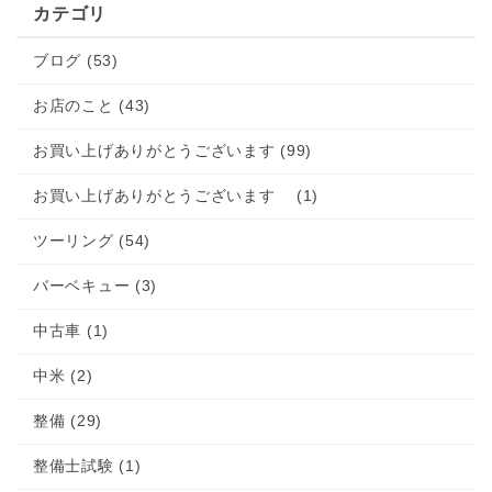
カテゴリ
ブログ (53)
お店のこと (43)
お買い上げありがとうございます (99)
お買い上げありがとうございます (1)
ツーリング (54)
バーベキュー (3)
中古車 (1)
中米 (2)
整備 (29)
整備士試験 (1)