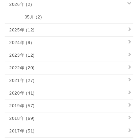
2026年 (2)
05月 (2)
2025年 (12)
2024年 (9)
2023年 (12)
2022年 (20)
2021年 (27)
2020年 (41)
2019年 (57)
2018年 (69)
2017年 (51)