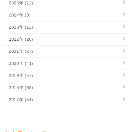
2025年 (12)
2024年 (9)
2023年 (12)
2022年 (20)
2021年 (27)
2020年 (41)
2019年 (57)
2018年 (69)
2017年 (51)