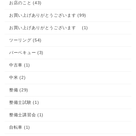
お店のこと (43)
お買い上げありがとうございます (99)
お買い上げありがとうございます (1)
ツーリング (54)
バーベキュー (3)
中古車 (1)
中米 (2)
整備 (29)
整備士試験 (1)
整備士講習会 (1)
自転車 (1)