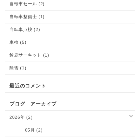
自転車セール (2)
自転車整備士 (1)
自転車点検 (2)
車検 (5)
鈴鹿サーキット (1)
除雪 (1)
最近のコメント
ブログ アーカイブ
2026年 (2)
05月 (2)