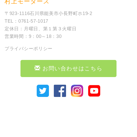
村上モータース
〒923-1116石川県能美市小長野町ホ19-2
TEL：0761-57-1017
定休日：月曜日、第１第３火曜日
営業時間：9：00～18：30
プライバシーポリシー
お問い合わせはこちら