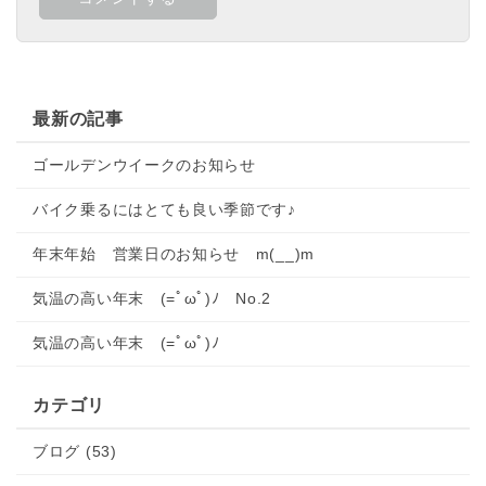
最新の記事
ゴールデンウイークのお知らせ
バイク乗るにはとても良い季節です♪
年末年始 営業日のお知らせ m(__)m
気温の高い年末 (=ﾟωﾟ)ﾉ No.2
気温の高い年末 (=ﾟωﾟ)ﾉ
カテゴリ
ブログ (53)