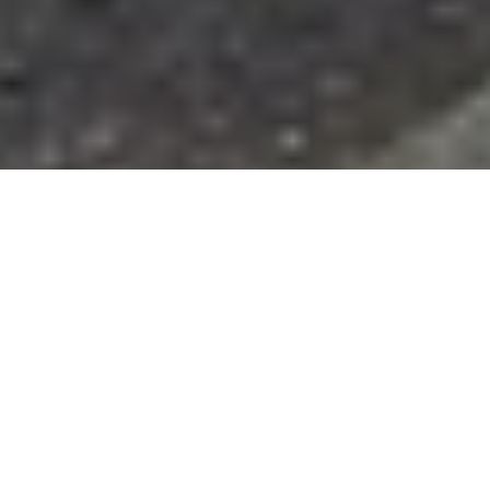
バイクのスタイルによる性能の違
い
スーパースポーツ