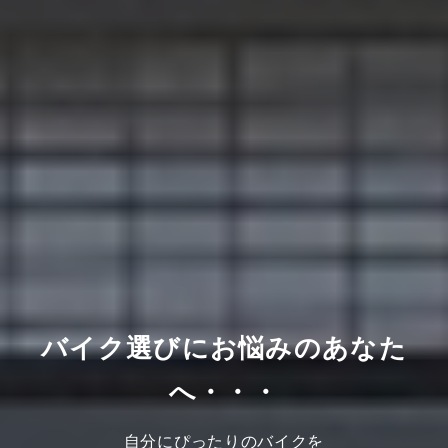
バイク選びにお悩みのあなた
へ・・・
自分にぴったりのバイクを