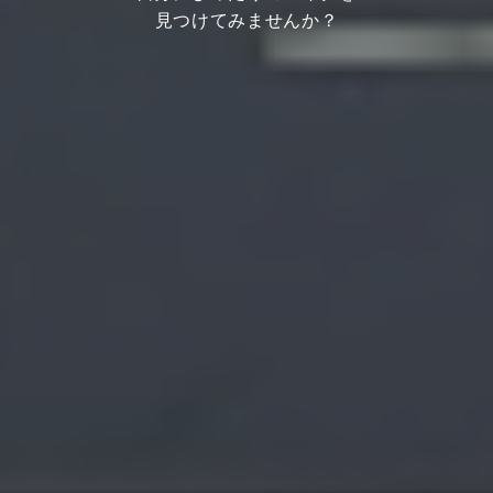
見つけてみませんか？