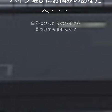
へ・・・
自分にぴったりのバイクを
見つけてみませんか？