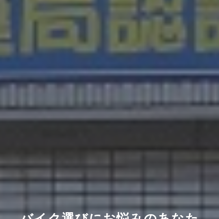
バイク選びにお悩みのあなた