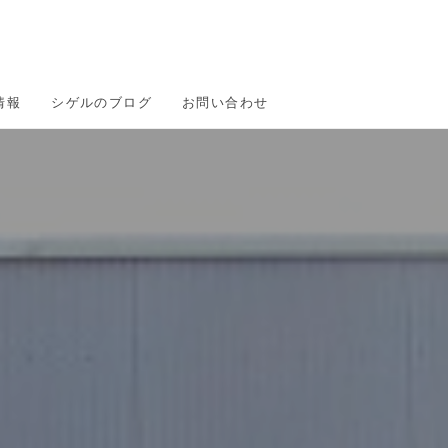
情報
シゲルのブログ
お問い合わせ