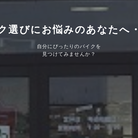
ク選びにお悩みのあなたへ
自分にぴったりのバイクを
見つけてみませんか？